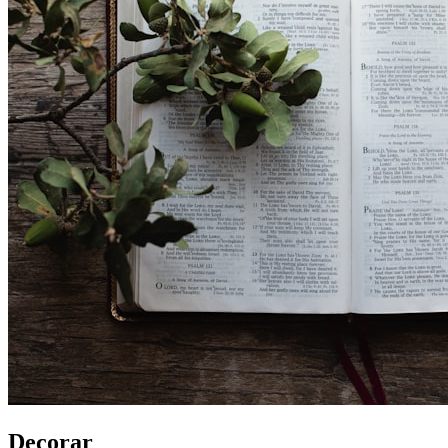
Decorar