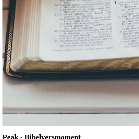
Peak - Bibelversmoment