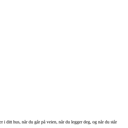
 i ditt hus, når du går på veien, når du legger deg, og når du står