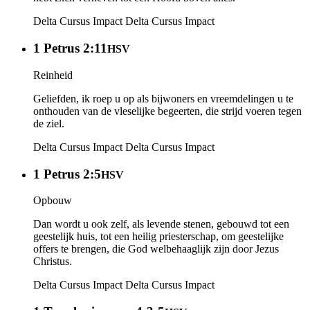
Delta Cursus Impact
Delta Cursus Impact
1 Petrus 2:11
HSV
Reinheid
Geliefden, ik roep u op als bijwoners en vreemdelingen u te
onthouden van de vleselijke begeerten, die strijd voeren tegen
de ziel.
Delta Cursus Impact
Delta Cursus Impact
1 Petrus 2:5
HSV
Opbouw
Dan wordt u ook zelf, als levende stenen, gebouwd tot een
geestelijk huis, tot een heilig priesterschap, om geestelijke
offers te brengen, die God welbehaaglijk zijn door Jezus
Christus.
Delta Cursus Impact
Delta Cursus Impact