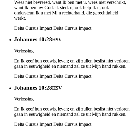
Wees niet bevreesd, want Ik ben met u, wees niet verschrikt,
want Ik ben uw God. Ik sterk u, ook help Ik u, ook
ondersteun Ik u met Mijn rechterhand, die gerechtigheid
werkt.
Delta Cursus Impact
Delta Cursus Impact
Johannes 10:28
HSV
Verlossing
En Ik geef hun eeuwig leven; en zij zullen beslist niet verloren
gaan in eeuwigheid en niemand zal ze uit Mijn hand rukken.
Delta Cursus Impact
Delta Cursus Impact
Johannes 10:28
HSV
Verlossing
En Ik geef hun eeuwig leven; en zij zullen beslist niet verloren
gaan in eeuwigheid en niemand zal ze uit Mijn hand rukken.
Delta Cursus Impact
Delta Cursus Impact