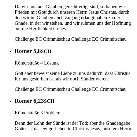
Da wir nun aus Glauben gerechtfertigt sind, so haben wir
Frieden mit Gott durch unseren Herrn Jesus Christus, durch
den wir im Glauben auch Zugang erlangt haben zu der
Gnade, in der wir stehen, und wir rühmen uns der Hoffnung
auf die Herrlichkeit Gottes.
Challenge EC Crimmitschau
Challenge EC Crimmitschau
Römer 5,8
SCH
Römerstraße 4 Lösung
Gott aber beweist seine Liebe zu uns dadurch, dass Christus
für uns gestorben ist, als wir noch Sünder waren.
Challenge EC Crimmitschau
Challenge EC Crimmitschau
Römer 6,23
SCH
Römerstraße 3 Problem
Denn der Lohn der Sünde ist der Tod; aber die Gnadengabe
Gottes ist das ewige Leben in Christus Jesus, unserem Herrn.