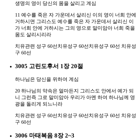
생명의 영이 당신의 몸을 살리고 계심
11 예수를 죽은 자 가운데서 살리신 이의 영이 너희 안에
거하시면 그리스도 예수를 죽은 자 가운데서 살리신 이
가 너희 안에 거하시는 그의 영으로 말미암아 너희 죽을
몸도 살리시리라
치유관련 성구 60선
치유성구 60선
치유성구 60선
치유성
구 60선
3005 고린도후서 1장 20절
하나님은 당신을 위하여 계심
20 하나님의 약속은 얼마든지 그리스도 안에서 예가 되
니 그런즉 그로 말미암아 우리가 아멘 하여 하나님께 영
광을 돌리게 되느니라
치유관련 성구 60선
치유성구 60선
치유성구 60선
치유성
구 60선
3006 마태복음 8장 2~3