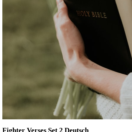
Fighter Verses Set 2 Deutsch