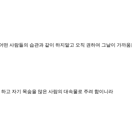
어떤 사람들의 습관과 같이 하지말고 오직 권하여 그날이 가까움
 하고 자기 목숨을 많은 사람의 대속물로 주려 함이니라