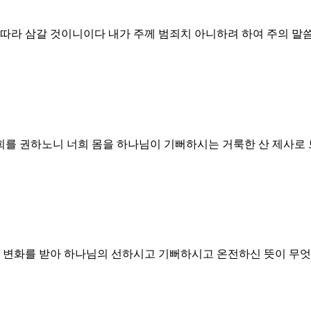
 따라 삼갈 것이니이다 내가 주께 범죄치 아니하려 하여 주의 말
를 권하노니 너희 몸을 하나님이 기뻐하시는 거룩한 산 제사로 
로 변화를 받아 하나님의 선하시고 기뻐하시고 온전하신 뜻이 무