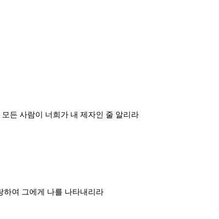
 모든 사람이 너희가 내 제자인 줄 알리라
사랑하여 그에게 나를 나타내리라