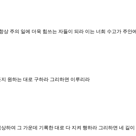
항상 주의 일에 더욱 힘쓰는 자들이 되라 이는 너희 수고가 주안
든지 원하는 대로 구하라 그리하면 이루리라
묵상하여 그 가운데 기록한 대로 다 지켜 행하라 그리하면 네 길