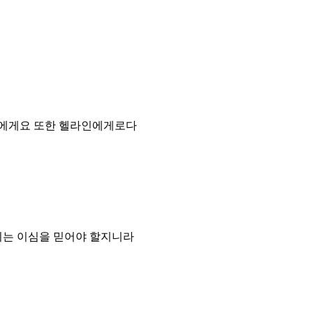
인에게요 또한 헬라인에게로다
시는 이심을 믿어야 할지니라