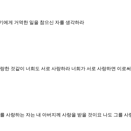
기에게 거역한 일을 참으신 자를 생각하라
랑한 것같이 너희도 서로 사랑하라 너희가 서로 사랑하면 이로써
나를 사랑하는 자는 내 아버지께 사랑을 받을 것이요 나도 그를 