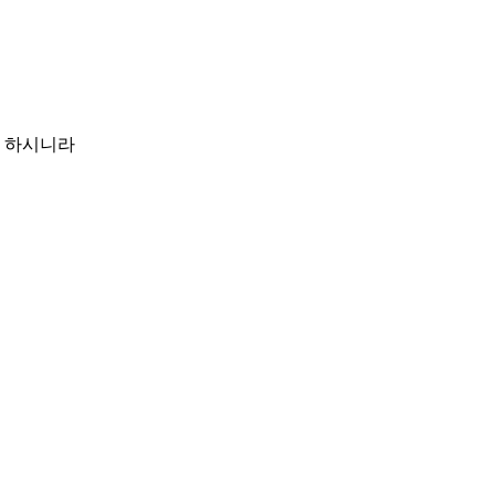
라 하시니라