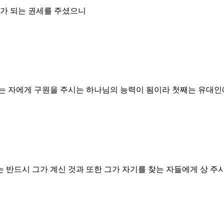
녀가 되는 권세를 주셨으니
믿는 자에게 구원을 주시는 하나님의 능력이 됨이라 첫째는 유대
 반드시 그가 계신 것과 또한 그가 자기를 찾는 자들에게 상 주