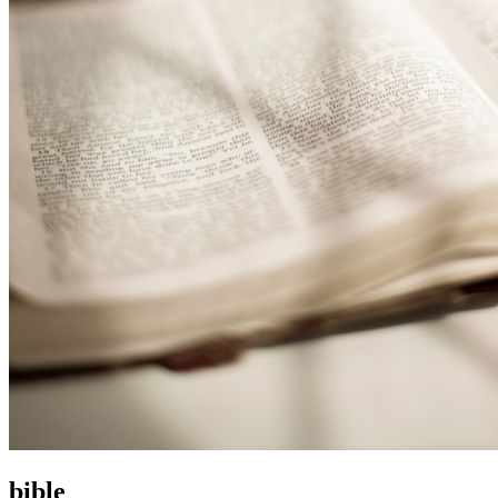
bible