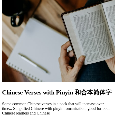
Chinese Verses with Pinyin 和合本简体字
Some common Chinese verses in a pack that will increase over
time... Simplified Chinese with pinyin romanization, good for both
Chinese learners and Chinese