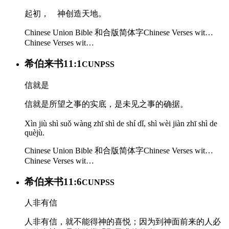
起初， 神创造天地。
Chinese Union Bible 和合版简体字
Chinese Verses wit…
Chinese Verses wit…
希伯来书11:1
CUNPSS
信就是
信就是所望之事的实底，是未见之事的确据。
Xìn jiù shì suǒ wàng zhī shì de shí dǐ, shì wèi jiàn zhī shì de
quèjù.
Chinese Union Bible 和合版简体字
Chinese Verses wit…
Chinese Verses wit…
希伯来书11:6
CUNPSS
人非有信
人非有信，就不能得神的喜悦；因为到神面前来的人必