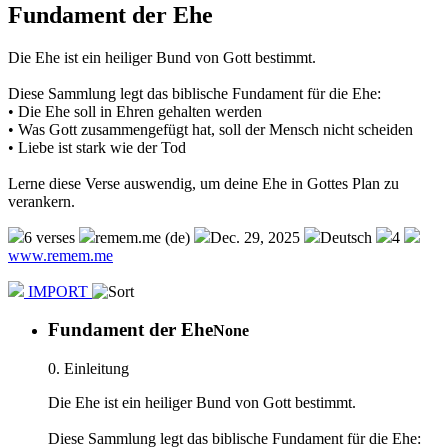
Fundament der Ehe
Die Ehe ist ein heiliger Bund von Gott bestimmt.
Diese Sammlung legt das biblische Fundament für die Ehe:
• Die Ehe soll in Ehren gehalten werden
• Was Gott zusammengefügt hat, soll der Mensch nicht scheiden
• Liebe ist stark wie der Tod
Lerne diese Verse auswendig, um deine Ehe in Gottes Plan zu
verankern.
6 verses
remem.me (de)
Dec. 29, 2025
Deutsch
4
www.remem.me
IMPORT
Fundament der Ehe
None
0. Einleitung
Die Ehe ist ein heiliger Bund von Gott bestimmt.
Diese Sammlung legt das biblische Fundament für die Ehe: