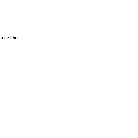
ño de Dios.