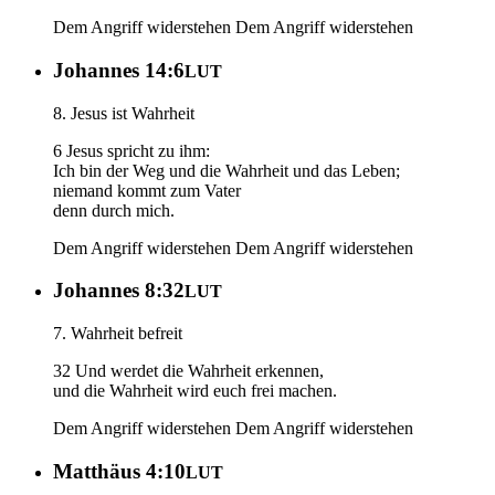
Dem Angriff widerstehen
Dem Angriff widerstehen
Johannes 14:6
LUT
8. Jesus ist Wahrheit
6 Jesus spricht zu ihm:
Ich bin der Weg und die Wahrheit und das Leben;
niemand kommt zum Vater
denn durch mich.
Dem Angriff widerstehen
Dem Angriff widerstehen
Johannes 8:32
LUT
7. Wahrheit befreit
32 Und werdet die Wahrheit erkennen,
und die Wahrheit wird euch frei machen.
Dem Angriff widerstehen
Dem Angriff widerstehen
Matthäus 4:10
LUT