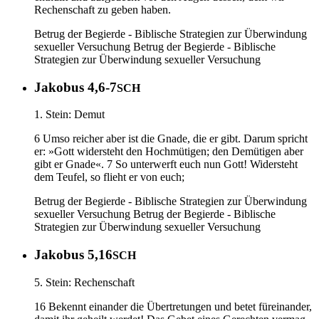
Rechenschaft zu geben haben.
Betrug der Begierde - Biblische Strategien zur Überwindung
sexueller Versuchung
Betrug der Begierde - Biblische
Strategien zur Überwindung sexueller Versuchung
Jakobus 4,6-7
SCH
1. Stein: Demut
6 Umso reicher aber ist die Gnade, die er gibt. Darum spricht
er: »Gott widersteht den Hochmütigen; den Demütigen aber
gibt er Gnade«. 7 So unterwerft euch nun Gott! Widersteht
dem Teufel, so flieht er von euch;
Betrug der Begierde - Biblische Strategien zur Überwindung
sexueller Versuchung
Betrug der Begierde - Biblische
Strategien zur Überwindung sexueller Versuchung
Jakobus 5,16
SCH
5. Stein: Rechenschaft
16 Bekennt einander die Übertretungen und betet füreinander,