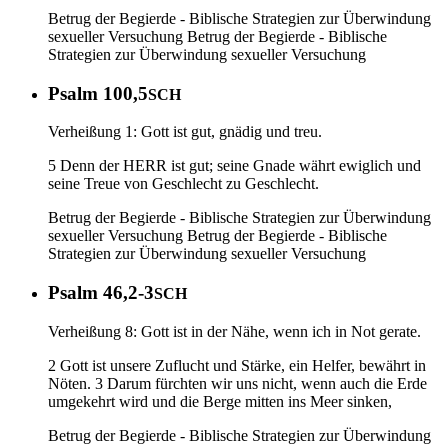
Betrug der Begierde - Biblische Strategien zur Überwindung
sexueller Versuchung
Betrug der Begierde - Biblische
Strategien zur Überwindung sexueller Versuchung
Psalm 100,5
SCH
Verheißung 1: Gott ist gut, gnädig und treu.
5 Denn der HERR ist gut; seine Gnade währt ewiglich und
seine Treue von Geschlecht zu Geschlecht.
Betrug der Begierde - Biblische Strategien zur Überwindung
sexueller Versuchung
Betrug der Begierde - Biblische
Strategien zur Überwindung sexueller Versuchung
Psalm 46,2-3
SCH
Verheißung 8: Gott ist in der Nähe, wenn ich in Not gerate.
2 Gott ist unsere Zuflucht und Stärke, ein Helfer, bewährt in
Nöten. 3 Darum fürchten wir uns nicht, wenn auch die Erde
umgekehrt wird und die Berge mitten ins Meer sinken,
Betrug der Begierde - Biblische Strategien zur Überwindung