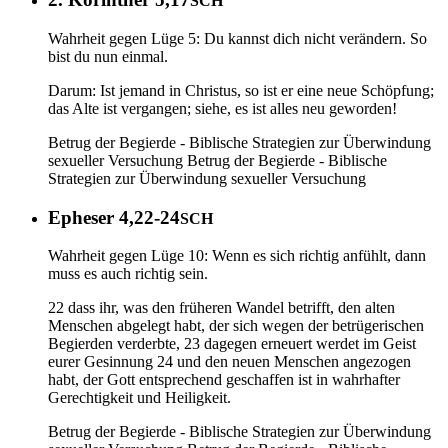
SCH
Wahrheit gegen Lüge 5: Du kannst dich nicht verändern. So
bist du nun einmal.
Darum: Ist jemand in Christus, so ist er eine neue Schöpfung;
das Alte ist vergangen; siehe, es ist alles neu geworden!
Betrug der Begierde - Biblische Strategien zur Überwindung
sexueller Versuchung
Betrug der Begierde - Biblische
Strategien zur Überwindung sexueller Versuchung
Epheser 4,22-24
SCH
Wahrheit gegen Lüge 10: Wenn es sich richtig anfühlt, dann
muss es auch richtig sein.
22 dass ihr, was den früheren Wandel betrifft, den alten
Menschen abgelegt habt, der sich wegen der betrügerischen
Begierden verderbte, 23 dagegen erneuert werdet im Geist
eurer Gesinnung 24 und den neuen Menschen angezogen
habt, der Gott entsprechend geschaffen ist in wahrhafter
Gerechtigkeit und Heiligkeit.
Betrug der Begierde - Biblische Strategien zur Überwindung