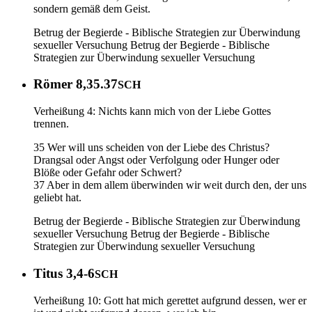
sondern gemäß dem Geist.
Betrug der Begierde - Biblische Strategien zur Überwindung
sexueller Versuchung
Betrug der Begierde - Biblische
Strategien zur Überwindung sexueller Versuchung
Römer 8,35.37
SCH
Verheißung 4: Nichts kann mich von der Liebe Gottes
trennen.
35 Wer will uns scheiden von der Liebe des Christus?
Drangsal oder Angst oder Verfolgung oder Hunger oder
Blöße oder Gefahr oder Schwert?
37 Aber in dem allem überwinden wir weit durch den, der uns
geliebt hat.
Betrug der Begierde - Biblische Strategien zur Überwindung
sexueller Versuchung
Betrug der Begierde - Biblische
Strategien zur Überwindung sexueller Versuchung
Titus 3,4-6
SCH
Verheißung 10: Gott hat mich gerettet aufgrund dessen, wer er