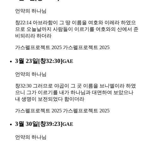
언약의 하나님
창22:14 아브라함이 그 땅 이름을 여호와 이레라 하였으
므로 오늘날까지 사람들이 이르기를 여호와의 산에서 준
비되리라 하더라
가스펠프로젝트 2025
가스펠프로젝트 2025
3월 23일[창32:30]
GAE
언약의 하나님
창32:30 그러므로 야곱이 그 곳 이름을 브니엘이라 하였
으니 그가 이르기를 내가 하나님과 대면하여 보았으나
내 생명이 보전되었다 함이더라
가스펠프로젝트 2025
가스펠프로젝트 2025
3월 30일[창39:23]
GAE
언약의 하나님