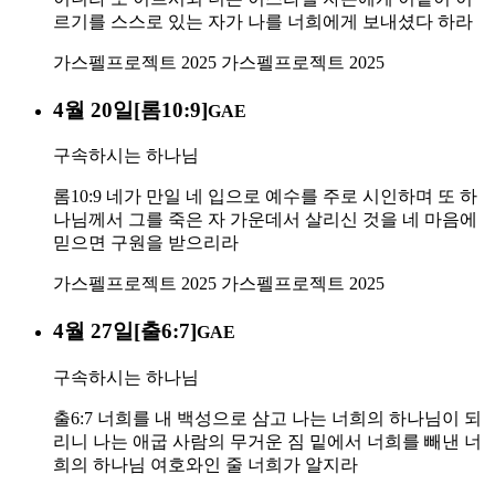
르기를 스스로 있는 자가 나를 너희에게 보내셨다 하라
가스펠프로젝트 2025
가스펠프로젝트 2025
4월 20일[롬10:9]
GAE
구속하시는 하나님
롬10:9 네가 만일 네 입으로 예수를 주로 시인하며 또 하
나님께서 그를 죽은 자 가운데서 살리신 것을 네 마음에
믿으면 구원을 받으리라
가스펠프로젝트 2025
가스펠프로젝트 2025
4월 27일[출6:7]
GAE
구속하시는 하나님
출6:7 너희를 내 백성으로 삼고 나는 너희의 하나님이 되
리니 나는 애굽 사람의 무거운 짐 밑에서 너희를 빼낸 너
희의 하나님 여호와인 줄 너희가 알지라