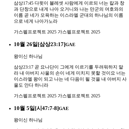
삼상17:45 다윗이 블레셋 사람에게 이르되 너는 칼과 창
과 단창으로 내게 나아 오거니와 나는 만군의 여호와의
이름 곧 네가 모욕하는 이스라엘 군대의 하나님의 이름
으로 네게 나아가노라
가스펠프로젝트 2025
가스펠프로젝트 2025
10월 26일[삼상23:17]
GAE
왕이신 하나님
삼상23:17 곧 요나단이 그에게 이르기를 두려워하지 말
라 내 아버지 사울의 손이 네게 미치지 못할 것이요 너는
이스라엘 왕이 되고 나는 네 다음이 될 것을 내 아버지 사
울도 안다 하니라
가스펠프로젝트 2025
가스펠프로젝트 2025
10월 5일[시47:7-8]
GAE
왕이신 하나님