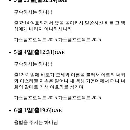
GAE
구속하시는 하나님
출32:14 여호와께서 뜻을 돌이키사 말씀하신 화를 그 백
성에게 내리지 아니하시니라
가스펠프로젝트 2025
가스펠프로젝트 2025
5월 4일[출12:31]
GAE
구속하시는 하나님
출12:31 밤에 바로가 모세와 아론을 불러서 이르되 너희
와 이스라엘 자손은 일어나 내 백성 가운데에서 떠나 너
희의 말대로 가서 여호와를 섬기며
가스펠프로젝트 2025
가스펠프로젝트 2025
6월 1일[출19:6]
GAE
율법을 주시는 하나님