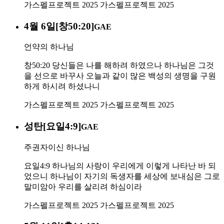
가스펠프로젝트 2025
가스펠프로젝트 2025
4월 6일[창50:20]
GAE
언약의 하나님
창50:20 당신들은 나를 해하려 하였으나 하나님은 그것
을 선으로 바꾸사 오늘과 같이 많은 백성의 생명을 구원
하게 하시려 하셨나니
가스펠프로젝트 2025
가스펠프로젝트 2025
성탄[요일4:9]
GAE
주권자이신 하나님
요일4:9 하나님의 사랑이 우리에게 이렇게 나타난 바 되
었으니 하나님이 자기의 독생자를 세상에 보내심은 그로
말미암아 우리를 살리려 하심이라
가스펠프로젝트 2025
가스펠프로젝트 2025