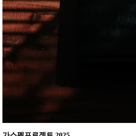
가스펠프로젝트 2025