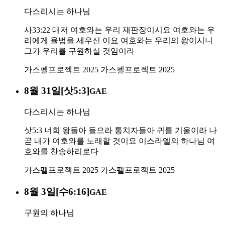
다스리시는 하나님
사33:22 대저 여호와는 우리 재판장이시요 여호와는 우
리에게 율법을 세우신 이요 여호와는 우리의 왕이시니
그가 우리를 구원하실 것임이라
가스펠프로젝트 2025
가스펠프로젝트 2025
8월 31일[삿5:3]
GAE
다스리시는 하나님
삿5:3 너희 왕들아 들으라 통치자들아 귀를 기울이라 나
곧 내가 여호와를 노래할 것이요 이스라엘의 하나님 여
호와를 찬송하리로다
가스펠프로젝트 2025
가스펠프로젝트 2025
8월 3일[수6:16]
GAE
구원의 하나님