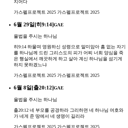
지어다
가스펠프로젝트 2025
가스펠프로젝트 2025
6월 29일[히9:14]
GAE
율법을 주시는 하나님
히9:14 하물며 영원하신 성령으로 말미암아 흠 없는 자기
를 하나님께 드린 그리스도의 피가 어찌 너희 양심을 죽
은 행실에서 깨끗하게 하고 살아 계신 하나님을 섬기게
하지 못하겠느냐
가스펠프로젝트 2025
가스펠프로젝트 2025
6월 8일[출20:12]
GAE
율법을 주시는 하나님
출20:12 네 부모를 공경하라 그리하면 네 하나님 여호와
가 네게 준 땅에서 네 생명이 길리라
가스펠프로젝트 2025
가스펠프로젝트 2025