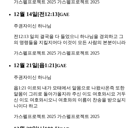
가스펠프로젝트 2025
가스펠프로젝트 2025
12월 14일[전12:13]
GAE
주권자이신 하나님
전12:13 일의 결국을 다 들었으니 하나님을 경외하고 그
의 명령들을 지킬지어다 이것이 모든 사람의 본분이니라
가스펠프로젝트 2025
가스펠프로젝트 2025
12월 21일[욥1:21]
GAE
주권자이신 하나님
욥1:21 이르되 내가 모태에서 알몸으로 나왔사온즉 또한
알몸이 그리로 돌아가올지라 주신 이도 여호와시요 거두
신 이도 여호와시오니 여호와의 이름이 찬송을 받으실지
니이다 하고
가스펠프로젝트 2025
가스펠프로젝트 2025