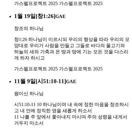
가스펠프로젝트 2025
가스펠프로젝트 2025
1월 19일[창1:26]
GAE
창조의 하나님
창1:26 하나님이 이르시되 우리의 형상을 따라 우리의 모
양대로 우리가 사람을 만들고 그들로 바다의 물고기와
하늘의 새와 가축과 온 땅과 땅에 기는 모든 것을 다스리
게 하자 하시고
가스펠프로젝트 2025
가스펠프로젝트 2025
11월 9일[시51:10-11]
GAE
왕이신 하나님
시51:10-11 10 하나님이여 내 속에 정한 마음을 창조하시
고 내 안에 정직한 영을 새롭게 하소서
11 나를 주 앞에서 쫓아내지 마시며 주의 성령을 내게서
거두지 마소서