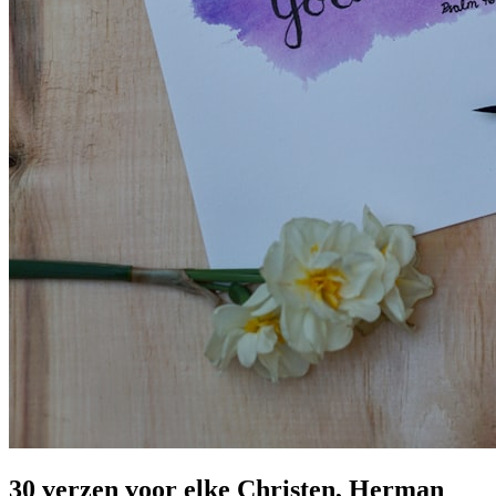
30 verzen voor elke Christen, Herman