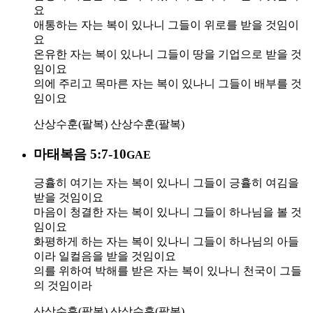
요
애통하는 자는 복이 있나니 그들이 위로를 받을 것임이
요
온유한 자는 복이 있나니 그들이 땅을 기업으로 받을 것
임이요
의에 주리고 목마른 자는 복이 있나니 그들이 배부를 것
임이요
산상수훈(팔복)
산상수훈(팔복)
마태복음 5:7-10
GAE
긍휼히 여기는 자는 복이 있나니 그들이 긍휼히 여김을
받을 것임이요
마음이 청결한 자는 복이 있나니 그들이 하나님을 볼 것
임이요
화평하게 하는 자는 복이 있나니 그들이 하나님의 아들
이라 일컬음을 받을 것임이요
의를 위하여 박해를 받은 자는 복이 있나니 천국이 그들
의 것임이라
산상수훈(팔복)
산상수훈(팔복)