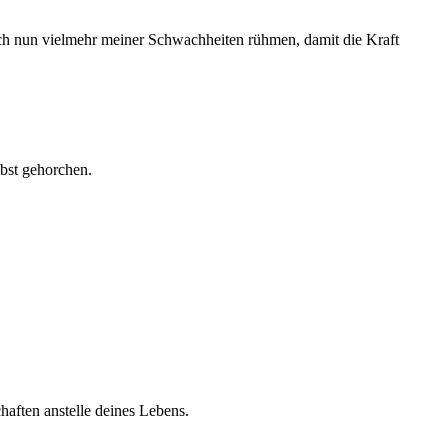
ich nun vielmehr meiner Schwachheiten rühmen, damit die Kraft
lbst gehorchen.
haften anstelle deines Lebens.