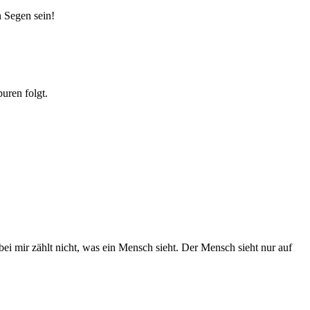
n Segen sein!
uren folgt.
ei mir zählt nicht, was ein Mensch sieht. Der Mensch sieht nur auf