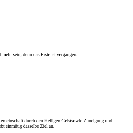
mehr sein; denn das Erste ist vergangen.
 Gemeinschaft durch den Heiligen Geistsowie Zuneigung und
bt einmütig dasselbe Ziel an.