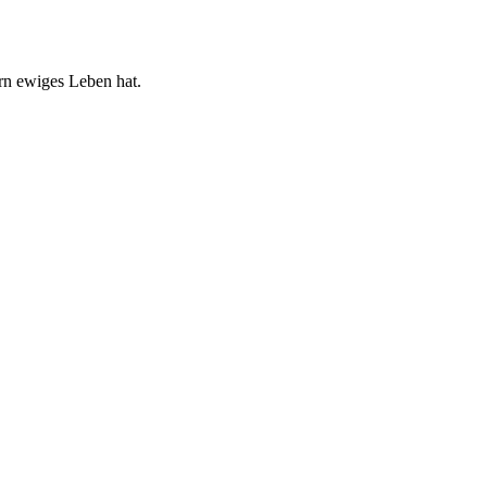
ern ewiges Leben hat.