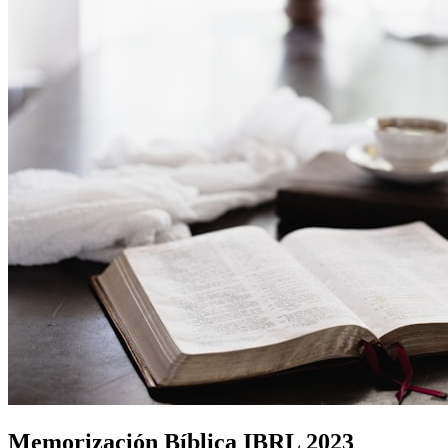
Memorización Bíblica IBRL 2023