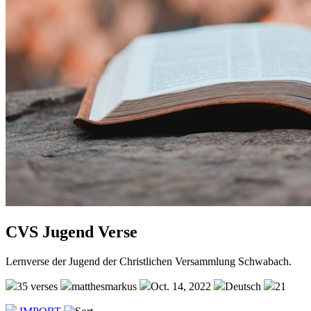
CVS Jugend Verse
Lernverse der Jugend der Christlichen Versammlung Schwabach.
35 verses
matthesmarkus
Oct. 14, 2022
Deutsch
21