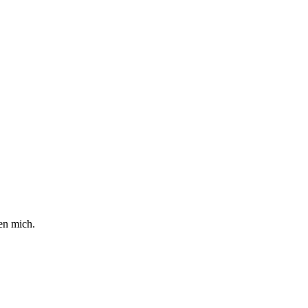
en mich.