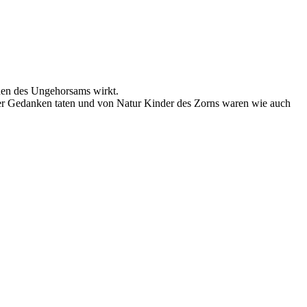
hnen des Ungehorsams wirkt.
 der Gedanken taten und von Natur Kinder des Zorns waren wie auch