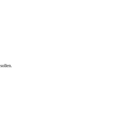
sollen.