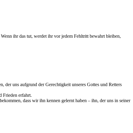
Wenn ihr das tut, werdet ihr vor jedem Fehltritt bewahrt bleiben,
n, der uns aufgrund der Gerechtigkeit unseres Gottes und Retters
 Frieden erfahrt.
 bekommen, dass wir ihn kennen gelernt haben – ihn, der uns in seiner