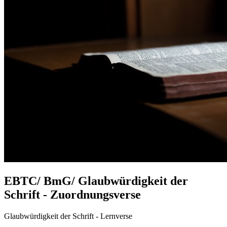
EBTC/ BmG/ Glaubwürdigkeit der
Schrift - Zuordnungsverse
Glaubwürdigkeit der Schrift - Lernverse