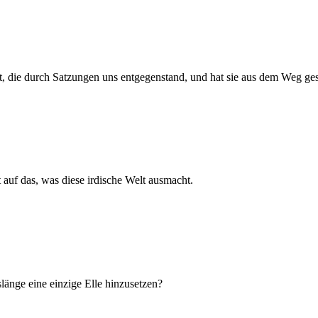
ht, die durch Satzungen uns entgegenstand, und hat sie aus dem Weg gesc
 auf das, was diese irdische Welt ausmacht.
änge eine einzige Elle hinzusetzen?