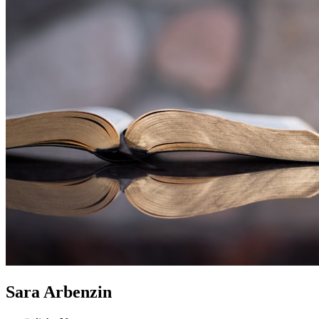
Sara Arbenzin