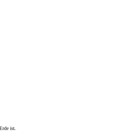
rde ist.