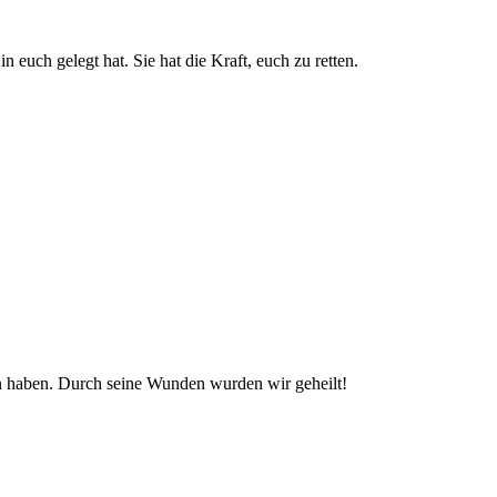
 euch gelegt hat. Sie hat die Kraft, euch zu retten.
n haben. Durch seine Wunden wurden wir geheilt!