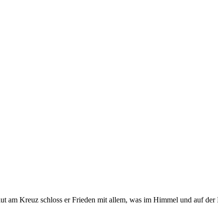
Blut am Kreuz schloss er Frieden mit allem, was im Himmel und auf der E