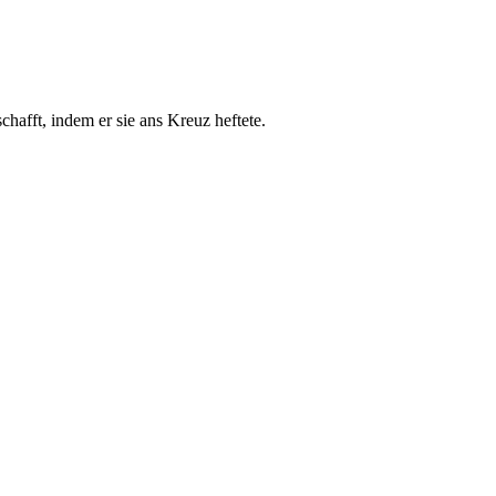
hafft, indem er sie ans Kreuz heftete.