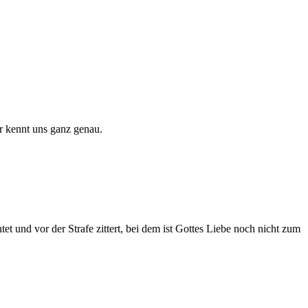
Er kennt uns ganz genau.
tet und vor der Strafe zittert, bei dem ist Gottes Liebe noch nicht zum