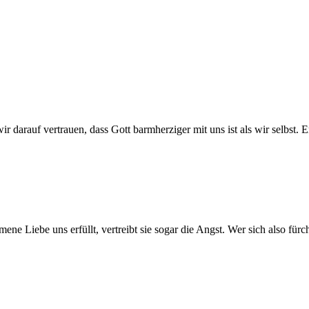
 darauf vertrauen, dass Gott barmherziger mit uns ist als wir selbst. 
ne Liebe uns erfüllt, vertreibt sie sogar die Angst. Wer sich also fürch