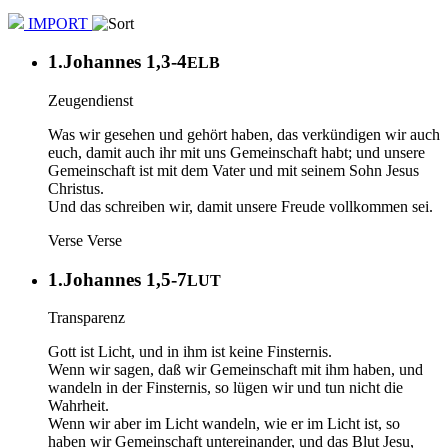
IMPORT
1.Johannes 1,3-4
ELB
Zeugendienst
Was wir gesehen und gehört haben, das verkündigen wir auch
euch, damit auch ihr mit uns Gemeinschaft habt; und unsere
Gemeinschaft ist mit dem Vater und mit seinem Sohn Jesus
Christus.
Und das schreiben wir, damit unsere Freude vollkommen sei.
Verse
Verse
1.Johannes 1,5-7
LUT
Transparenz
Gott ist Licht, und in ihm ist keine Finsternis.
Wenn wir sagen, daß wir Gemeinschaft mit ihm haben, und
wandeln in der Finsternis, so lügen wir und tun nicht die
Wahrheit.
Wenn wir aber im Licht wandeln, wie er im Licht ist, so
haben wir Gemeinschaft untereinander, und das Blut Jesu,