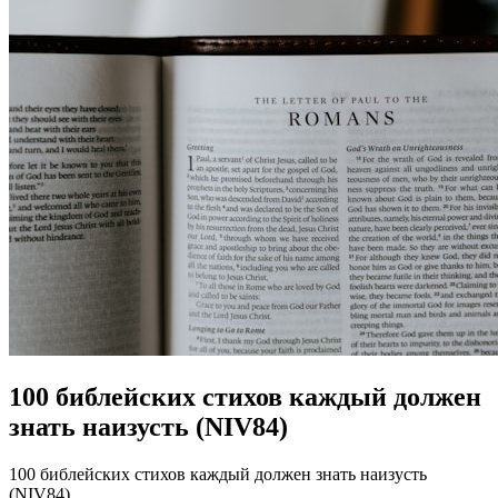
100 библейских стихов каждый должен
знать наизусть (NIV84)
100 библейских стихов каждый должен знать наизусть
(NIV84)