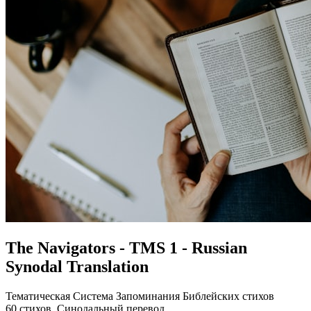
The Navigators - TMS 1 - Russian
Synodal Translation
Тематическая Система Запоминания Библейских стихов
60 стихов. Синодальный перевод.