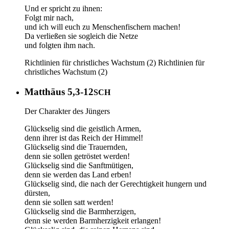
Und er spricht zu ihnen:
Folgt mir nach,
und ich will euch zu Menschenfischern machen!
Da verließen sie sogleich die Netze
und folgten ihm nach.
Richtlinien für christliches Wachstum (2)
Richtlinien für
christliches Wachstum (2)
Matthäus 5,3-12
SCH
Der Charakter des Jüngers
Glückselig sind die geistlich Armen,
denn ihrer ist das Reich der Himmel!
Glückselig sind die Trauernden,
denn sie sollen getröstet werden!
Glückselig sind die Sanftmütigen,
denn sie werden das Land erben!
Glückselig sind, die nach der Gerechtigkeit hungern und
dürsten,
denn sie sollen satt werden!
Glückselig sind die Barmherzigen,
denn sie werden Barmherzigkeit erlangen!