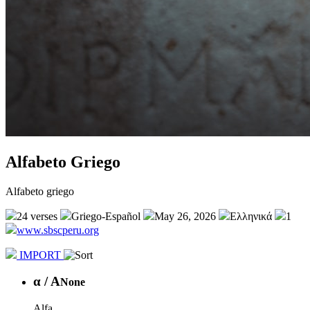
Alfabeto Griego
Alfabeto griego
24 verses
Griego-Español
May 26, 2026
Ελληνικά
1
www.sbscperu.org
IMPORT
α / Α
None
Alfa