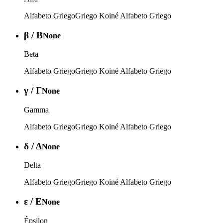
Alfabeto Griego
Griego Koiné
Alfabeto Griego
β / Β
None
Beta
Alfabeto Griego
Griego Koiné
Alfabeto Griego
γ / Γ
None
Gamma
Alfabeto Griego
Griego Koiné
Alfabeto Griego
δ / Δ
None
Delta
Alfabeto Griego
Griego Koiné
Alfabeto Griego
ε / Ε
None
Épsilon