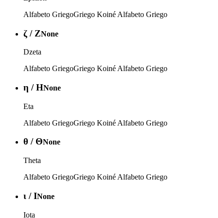
Alfabeto Griego
Griego Koiné
Alfabeto Griego
ζ / Z
None
Dzeta
Alfabeto Griego
Griego Koiné
Alfabeto Griego
η / Η
None
Eta
Alfabeto Griego
Griego Koiné
Alfabeto Griego
θ / Θ
None
Theta
Alfabeto Griego
Griego Koiné
Alfabeto Griego
ι / Ι
None
Iota