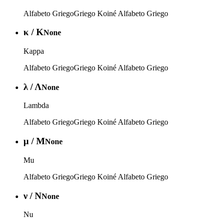
Alfabeto Griego
Griego Koiné
Alfabeto Griego
κ / Κ
None
Kappa
Alfabeto Griego
Griego Koiné
Alfabeto Griego
λ / Λ
None
Lambda
Alfabeto Griego
Griego Koiné
Alfabeto Griego
μ / Μ
None
Mu
Alfabeto Griego
Griego Koiné
Alfabeto Griego
ν / Ν
None
Nu