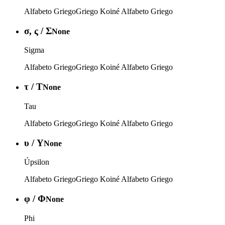
Alfabeto Griego
Griego Koiné
Alfabeto Griego
σ, ς / Σ
None
Sigma
Alfabeto Griego
Griego Koiné
Alfabeto Griego
τ / Τ
None
Tau
Alfabeto Griego
Griego Koiné
Alfabeto Griego
υ / Y
None
Úpsilon
Alfabeto Griego
Griego Koiné
Alfabeto Griego
φ / Φ
None
Phi