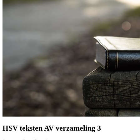
HSV teksten AV verzameling 3