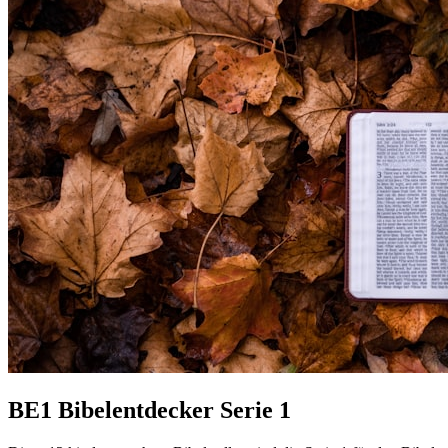
BE1 Bibelentdecker Serie 1