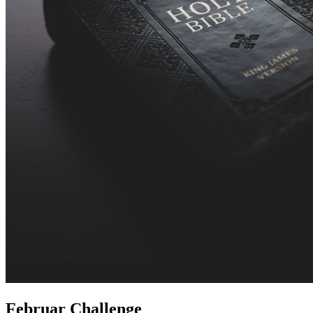
Februar Challenge