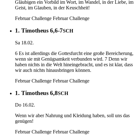
Gläubigen ein Vorbild im Wort, im Wandel, in der Liebe, im
Geist, im Glauben, in der Keuschheit!
Februar Challenge
Februar Challenge
1. Timotheus 6,6-7
SCH
Sa 18.02.
6 Es ist allerdings die Gottesfurcht eine große Bereicherung,
wenn sie mit Genügsamkeit verbunden wird. 7 Denn wir
haben nichts in die Welt hineingebracht, und es ist klar, dass
wir auch nichts hinausbringen können.
Februar Challenge
Februar Challenge
1. Timotheus 6,8
SCH
Do 16.02.
Wenn wir aber Nahrung und Kleidung haben, soll uns das
genügen!
Februar Challenge
Februar Challenge